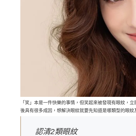
「笑」本是一件快樂的事情，但笑起來被發現有眼紋，立
後具有很多成因，想解決眼紋就要先知道是哪類型的眼紋
認清2類眼紋