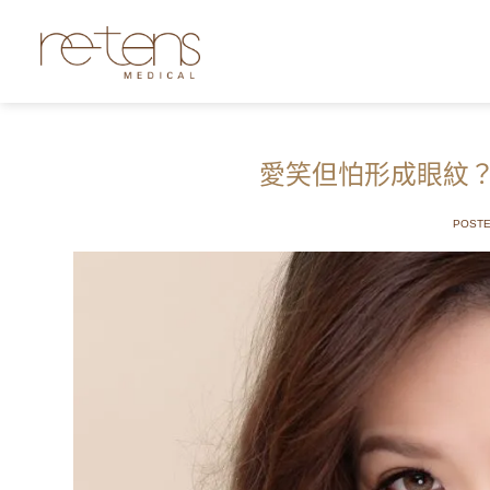
愛笑但怕形成眼紋
POSTE