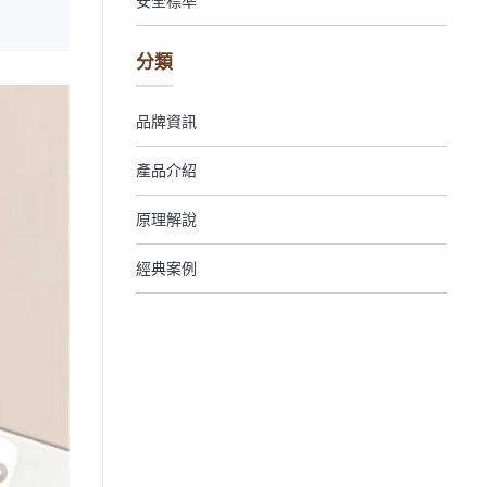
安全標準
分類
品牌資訊
產品介紹
原理解說
經典案例