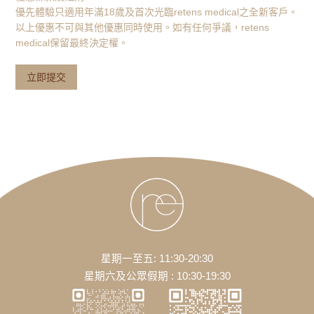
優先體驗只適用年滿18歲及首次光臨retens medical之全新客戶。
以上優惠不可與其他優惠同時使用。如有任何爭議，retens
medical保留最終決定權。
星期一至五: 11:30-20:30
星期六及公眾假期 : 10:30-19:30