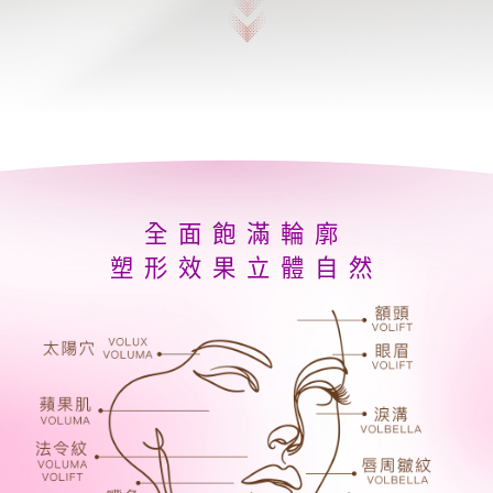
全面飽滿輪廓
塑形效果立體自然