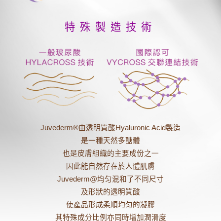
特殊製造技術
Juvederm®由透明質酸Hyaluronic Acid製造
是一種天然多醣體
也是皮膚組織的主要成份之一
因此能自然存在於人體肌膚
Juvederm@均匀混和了不同尺寸
及形狀的透明質酸
使產品形成柔順均匀的凝膠
其特殊成分比例亦同時增加潤滑度