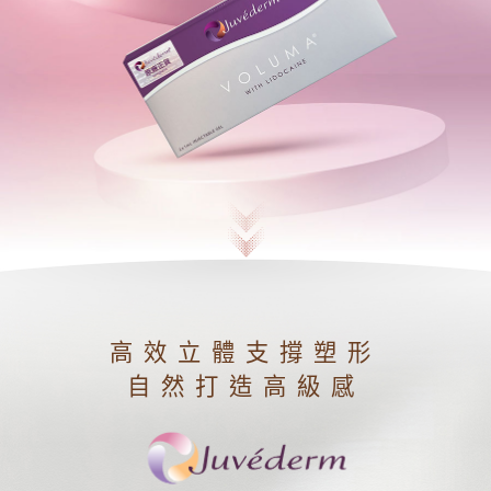
高效立體支撐塑形
自然打造高級感