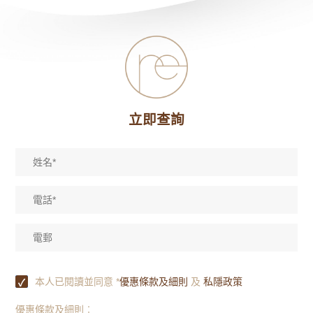
立即查詢
本人已閱讀並同意 *
優惠條款及細則
及
私隱政策
優惠條款及細則︰