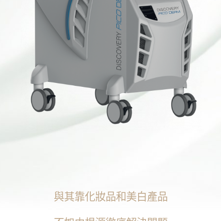
與其靠化妝品和美白產品