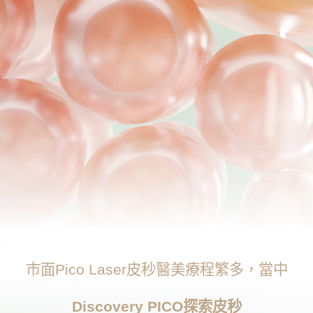
市面Pico Laser皮秒醫美療程繁多，當中
Discovery PICO探索皮秒