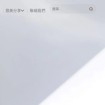
致美分享
聯絡我們