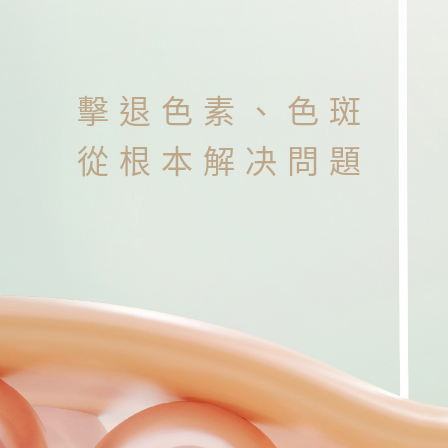
擊退色素、色斑
從根本解决問題