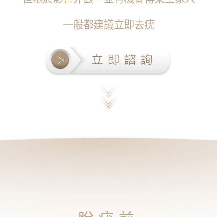
一般都建議立即去疣