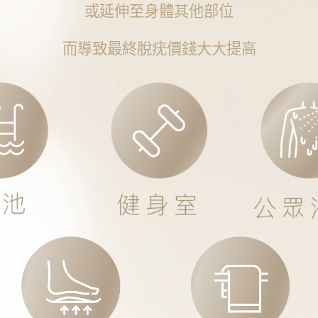
或延伸至身體其他部位
而導致最終脫疣價錢大大提高