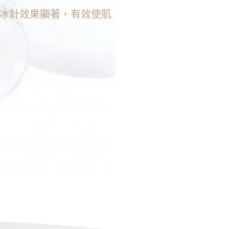
冰針效果顯著，有效使肌