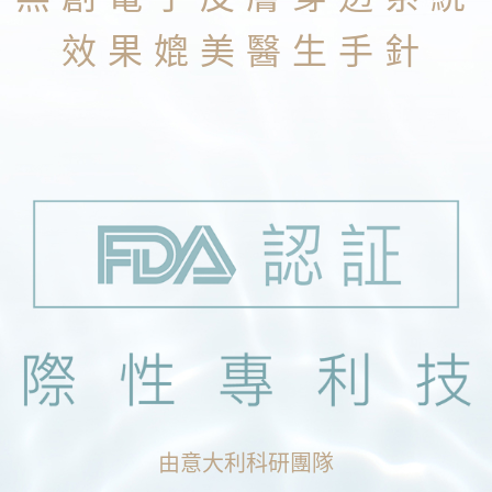
效果媲美醫生手針
由意大利科研團隊