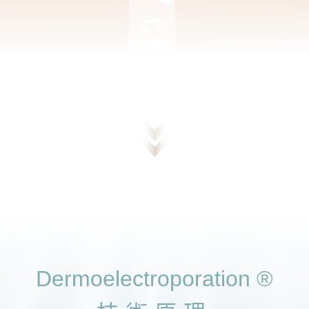
Dermoelectroporation ®