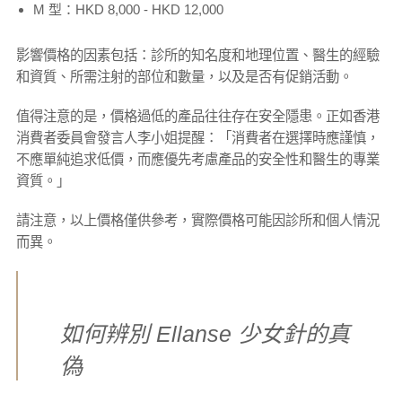
M 型：HKD 8,000 - HKD 12,000
影響價格的因素包括：診所的知名度和地理位置、醫生的經驗
和資質、所需注射的部位和數量，以及是否有促銷活動。
值得注意的是，價格過低的產品往往存在安全隱患。正如香港
消費者委員會發言人李小姐提醒：「消費者在選擇時應謹慎，
不應單純追求低價，而應優先考慮產品的安全性和醫生的專業
資質。」
請注意，以上價格僅供參考，實際價格可能因診所和個人情況
而異。
如何辨別 Ellanse 少女針的真
偽