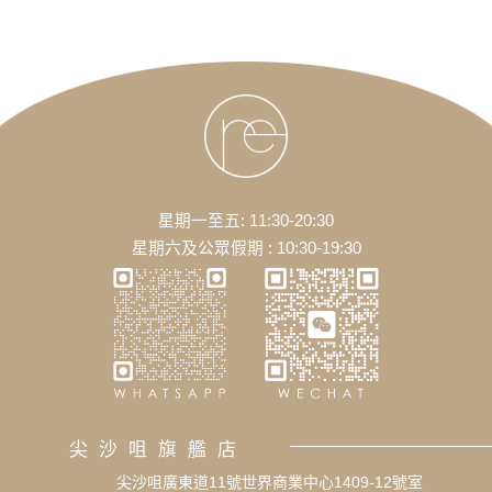
星期一至五: 11:30-20:30
星期六及公眾假期 : 10:30-19:30
尖沙咀旗艦店
尖沙咀廣東道11號世界商業中心1409-12號室