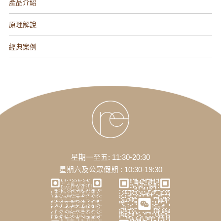
產品介紹
原理解說
經典案例
星期一至五: 11:30-20:30
星期六及公眾假期 : 10:30-19:30