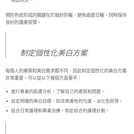
預防色斑形成的關鍵在於做好防曬，避免過度日曬，同時保持
良好的護膚習慣。
制定個性化美白方案
每個人的膚質和美白需求都不同，因此制定個性化的美白方案
非常重要。可以從以下幾個方面著手：
進行專業的肌膚分析，了解自己的膚質和問題。
設定明確的美白目標，如改善膚色均勻度、淡化色斑等。
結合日常護理和專業治療，制定綜合的護理計劃。