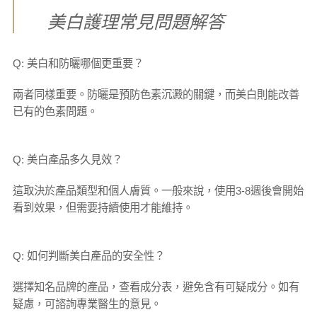
美白護理常見問題解答
Q: 美白和防曬哪個更重要？
兩者同樣重要。防曬是預防色素沉澱的關鍵，而美白則能改善
已有的色素問題。
Q: 美白產品多久見效？
這取決於產品類型和個人膚質。一般來說，使用3-8週後會開始
看到效果，但需要持續使用才能維持。
Q: 如何判斷美白產品的安全性？
選擇知名品牌的產品，查看成分表，避免含有可疑成分。如有
疑慮，可諮詢專業醫生的意見。