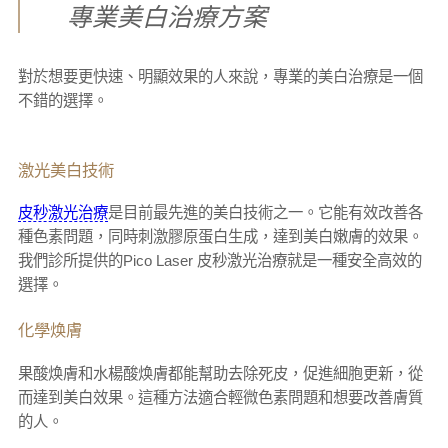
專業美白治療方案
對於想要更快速、明顯效果的人來說，專業的美白治療是一個
不錯的選擇。
激光美白技術
皮秒激光治療
是目前最先進的美白技術之一。它能有效改善各
種色素問題，同時刺激膠原蛋白生成，達到美白嫩膚的效果。
我們診所提供的Pico Laser 皮秒激光治療就是一種安全高效的
選擇。
化學焕膚
果酸焕膚和水楊酸焕膚都能幫助去除死皮，促進細胞更新，從
而達到美白效果。這種方法適合輕微色素問題和想要改善膚質
的人。