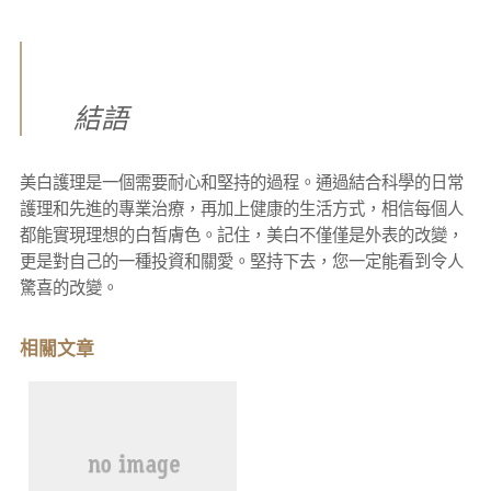
結語
美白護理是一個需要耐心和堅持的過程。通過結合科學的日常
護理和先進的專業治療，再加上健康的生活方式，相信每個人
都能實現理想的白皙膚色。記住，美白不僅僅是外表的改變，
更是對自己的一種投資和關愛。堅持下去，您一定能看到令人
驚喜的改變。
相關文章